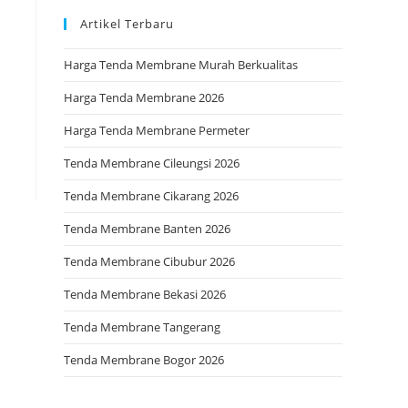
Artikel Terbaru
Harga Tenda Membrane Murah Berkualitas
Harga Tenda Membrane 2026
Harga Tenda Membrane Permeter
Tenda Membrane Cileungsi 2026
Tenda Membrane Cikarang 2026
Tenda Membrane Banten 2026
Tenda Membrane Cibubur 2026
Tenda Membrane Bekasi 2026
Tenda Membrane Tangerang
Tenda Membrane Bogor 2026