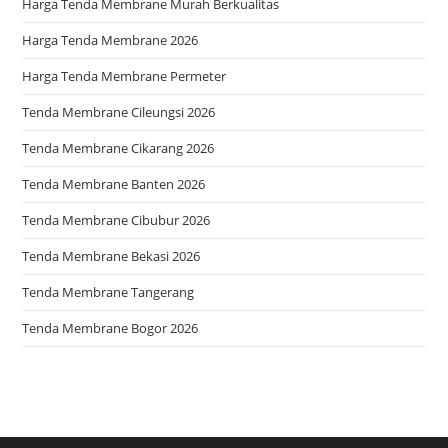
Harga Tenda Membrane Murah Berkualitas
Harga Tenda Membrane 2026
Harga Tenda Membrane Permeter
Tenda Membrane Cileungsi 2026
Tenda Membrane Cikarang 2026
Tenda Membrane Banten 2026
Tenda Membrane Cibubur 2026
Tenda Membrane Bekasi 2026
Tenda Membrane Tangerang
Tenda Membrane Bogor 2026