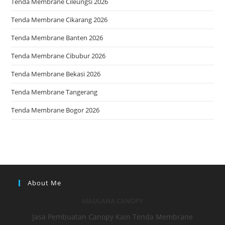
Tenda Membrane Cileungsi 2026
Tenda Membrane Cikarang 2026
Tenda Membrane Banten 2026
Tenda Membrane Cibubur 2026
Tenda Membrane Bekasi 2026
Tenda Membrane Tangerang
Tenda Membrane Bogor 2026
About Me
MAULANA CANOPY
Jasa Pembuatan Canopy Kain Tenda Membrane